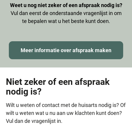
Weet u nog niet zeker of een afspraak nodig is?
Vul dan eerst de onderstaande vragenlijst in om
te bepalen wat u het beste kunt doen.
Meer informatie over afspraak maken
Niet zeker of een afspraak
nodig is?
Wilt u weten of contact met de huisarts nodig is? Of
wilt u weten wat u nu aan uw klachten kunt doen?
Vul dan de vragenlijst in.