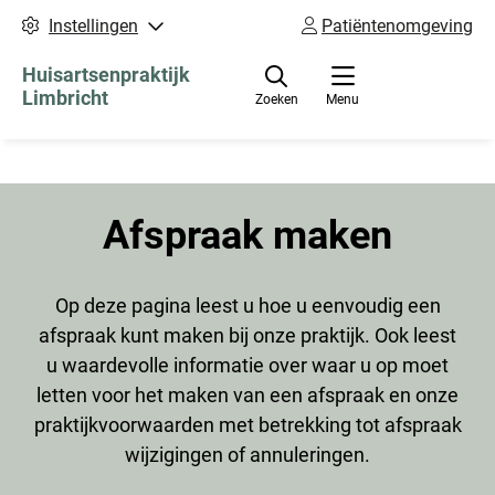
Instellingen
Patiëntenomgeving
Huisartsenpraktijk
Limbricht
Zoeken
Menu
Afspraak maken
Op deze pagina leest u hoe u eenvoudig een
afspraak kunt maken bij onze praktijk. Ook leest
u waardevolle informatie over waar u op moet
letten voor het maken van een afspraak en onze
praktijkvoorwaarden met betrekking tot afspraak
wijzigingen of annuleringen.