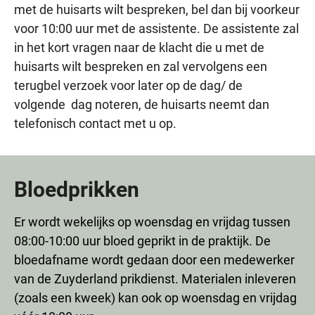
met de huisarts wilt bespreken, bel dan bij voorkeur
voor 10:00 uur met de assistente. De assistente zal
in het kort vragen naar de klacht die u met de
huisarts wilt bespreken en zal vervolgens een
terugbel verzoek voor later op de dag/ de
volgende dag noteren, de huisarts neemt dan
telefonisch contact met u op.
Bloedprikken
Er wordt wekelijks op woensdag en vrijdag tussen
08:00-10:00 uur bloed geprikt in de praktijk. De
bloedafname wordt gedaan door een medewerker
van de Zuyderland prikdienst. Materialen inleveren
(zoals een kweek) kan ook op woensdag en vrijdag