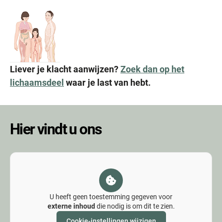
Liever je klacht aanwijzen?
Zoek dan op het
lichaamsdeel
waar je last van hebt.
Hier vindt u ons
U heeft geen toestemming gegeven voor
externe inhoud
die nodig is om dit te zien.
Cookie-instellingen wijzigen