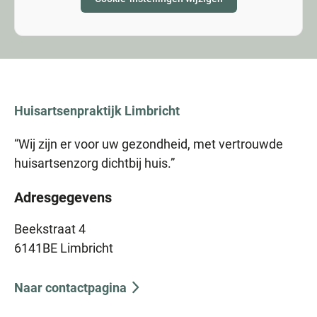
Huisartsenpraktijk
Limbricht
“Wij zijn er voor uw gezondheid, met vertrouwde
huisartsenzorg dichtbij huis.”
Adresgegevens
Beekstraat 4
6141BE Limbricht
Naar contactpagina