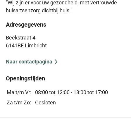
“Wij zijn er voor uw gezondheid, met vertrouwde
huisartsenzorg dichtbij huis.”
Adresgegevens
Beekstraat 4
6141BE Limbricht
Naar contactpagina
Openingstijden
Ma t/m Vr:
08:00 tot 12:00 -
13:00 tot 17:00
Za t/m Zo:
Gesloten