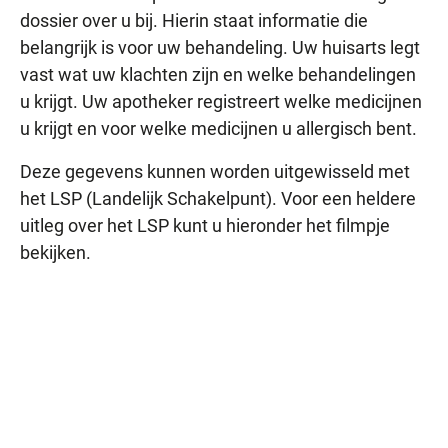
dossier over u bij. Hierin staat informatie die
belangrijk is voor uw behandeling. Uw huisarts legt
vast wat uw klachten zijn en welke behandelingen
u krijgt. Uw apotheker registreert welke medicijnen
u krijgt en voor welke medicijnen u allergisch bent.
Deze gegevens kunnen worden uitgewisseld met
het LSP (Landelijk Schakelpunt). Voor een heldere
uitleg over het LSP kunt u hieronder het filmpje
bekijken.