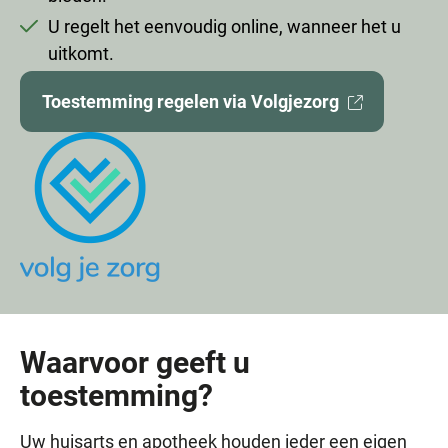
U regelt het eenvoudig online, wanneer het u
uitkomt.
Toestemming regelen via Volgjezorg
Externe
website
Waarvoor geeft u
toestemming?
Uw huisarts en apotheek houden ieder een eigen