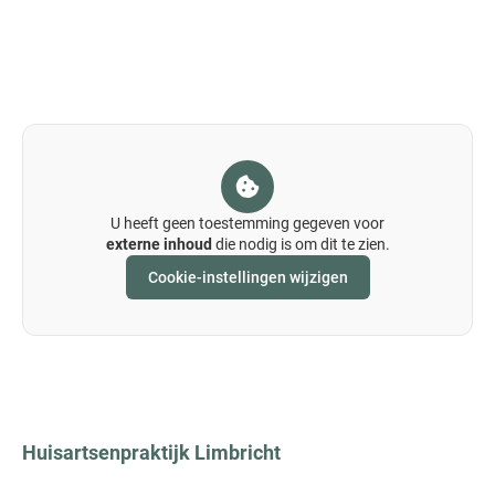
U heeft geen toestemming gegeven voor
externe inhoud
die nodig is om dit te zien.
Cookie-instellingen wijzigen
Huisartsenpraktijk
Limbricht