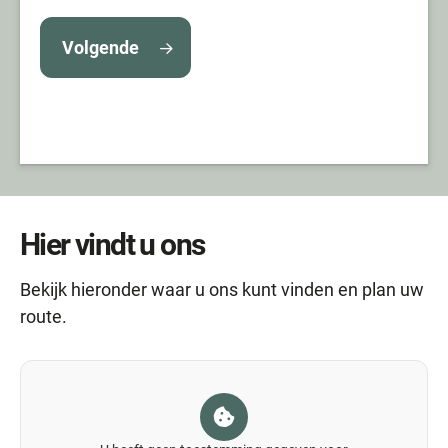
Volgende
Hier vindt u ons
Bekijk hieronder waar u ons kunt vinden en plan uw
route.