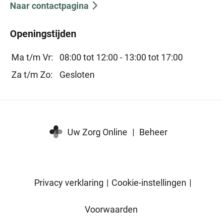
Naar contactpagina
Openingstijden
Ma t/m Vr:
08:00 tot 12:00 -
13:00 tot 17:00
Za t/m Zo:
Gesloten
Uw Zorg Online
|
Beheer
Privacy verklaring
|
Cookie-instellingen
|
Voorwaarden