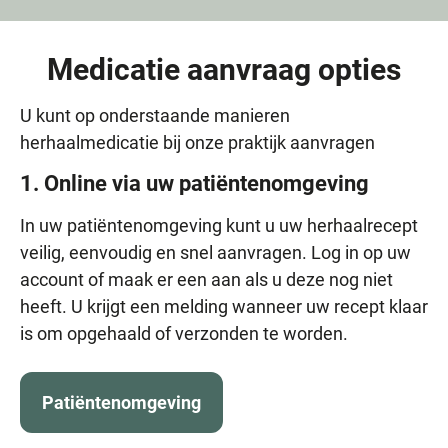
Medicatie aanvraag opties
U kunt op onderstaande manieren
herhaalmedicatie bij onze praktijk aanvragen
1. Online via uw patiëntenomgeving
In uw patiëntenomgeving kunt u uw herhaalrecept
veilig, eenvoudig en snel aanvragen. Log in op uw
account of maak er een aan als u deze nog niet
heeft. U krijgt een melding wanneer uw recept klaar
is om opgehaald of verzonden te worden.
Patiëntenomgeving