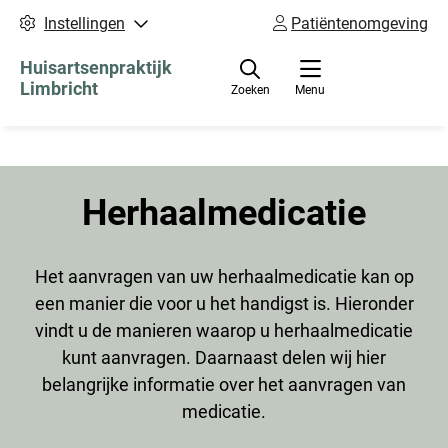
Instellingen
Patiëntenomgeving
Huisartsenpraktijk
Limbricht
Zoeken
Menu
Herhaalmedicatie
Het aanvragen van uw herhaalmedicatie kan op
een manier die voor u het handigst is. Hieronder
vindt u de manieren waarop u herhaalmedicatie
kunt aanvragen. Daarnaast delen wij hier
belangrijke informatie over het aanvragen van
medicatie.