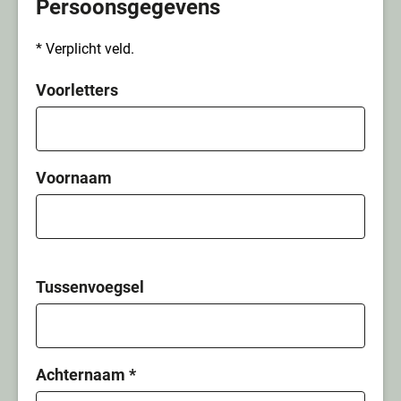
Persoonsgegevens
* Verplicht veld.
Voorletters
Voornaam
Tussenvoegsel
Achternaam
*