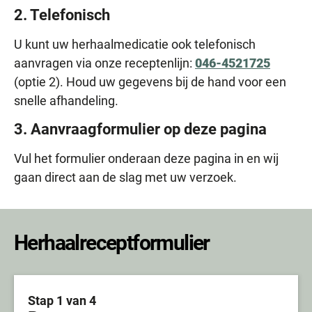
2. Telefonisch
U kunt uw herhaalmedicatie ook telefonisch
aanvragen via onze receptenlijn:
046-4521725
(optie 2). Houd uw gegevens bij de hand voor een
snelle afhandeling.
3. Aanvraagformulier op deze pagina
Vul het formulier onderaan deze pagina in en wij
gaan direct aan de slag met uw verzoek.
Herhaalreceptformulier
Stap 1 van 4