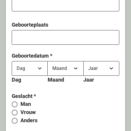
Geboorteplaats
Geboortedatum
*
Dag
Maand
Jaar
Geslacht
*
Man
Vrouw
Anders