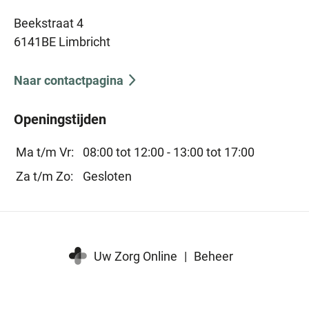
Beekstraat 4
6141BE Limbricht
Naar contactpagina
Openingstijden
Ma t/m Vr:
08:00 tot 12:00 -
13:00 tot 17:00
Za t/m Zo:
Gesloten
Uw Zorg Online
|
Beheer