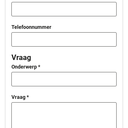
Telefoonnummer
Vraag
Onderwerp
*
Vraag
*