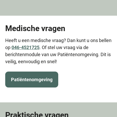
Medische vragen
Heeft u een medische vraag? Dan kunt u ons bellen
op
046-4521725
. Of stel uw vraag via de
berichtenmodule van uw Patiëntenomgeving. Dit is
veilig, eenvoudig en snel!
Patiëntenomgeving
Praktische vragen