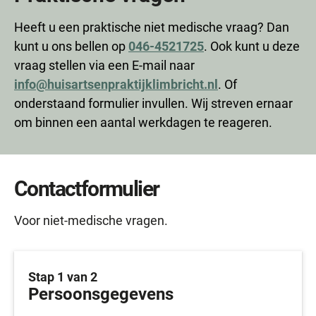
Heeft u een praktische niet medische vraag? Dan
kunt u ons bellen op
046-4521725
. Ook kunt u deze
vraag stellen via een E-mail naar
info@huisartsenpraktijklimbricht.nl
. Of
onderstaand formulier invullen. Wij streven ernaar
om binnen een aantal werkdagen te reageren.
Contactformulier
Voor niet-medische vragen.
Stap 1 van 2
Persoonsgegevens