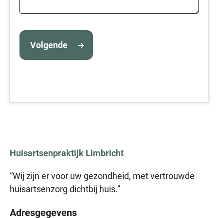
Volgende
Huisartsenpraktijk
Limbricht
“Wij zijn er voor uw gezondheid, met vertrouwde
huisartsenzorg dichtbij huis.”
Adresgegevens