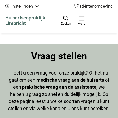
Instellingen
Patiëntenomgeving
Huisartsenpraktijk
Limbricht
Zoeken
Menu
Vraag stellen
Heeft u een vraag voor onze praktijk? Of het nu
gaat om een
medische vraag aan de huisarts
of
een
praktische vraag aan de assistente
, we
helpen u graag zo snel en duidelijk mogelijk. Op
deze pagina leest u welke soorten vragen u kunt
stellen en via welke kanalen u ons kunt bereiken.