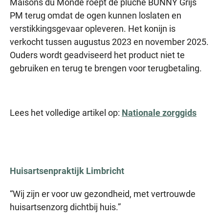
Maisons du Monde roept de pluche BUNNY Grijs
PM terug omdat de ogen kunnen loslaten en
verstikkingsgevaar opleveren. Het konijn is
verkocht tussen augustus 2023 en november 2025.
Ouders wordt geadviseerd het product niet te
gebruiken en terug te brengen voor terugbetaling.
Lees het volledige artikel op:
Nationale zorggids
Huisartsenpraktijk
Limbricht
“Wij zijn er voor uw gezondheid, met vertrouwde
huisartsenzorg dichtbij huis.”