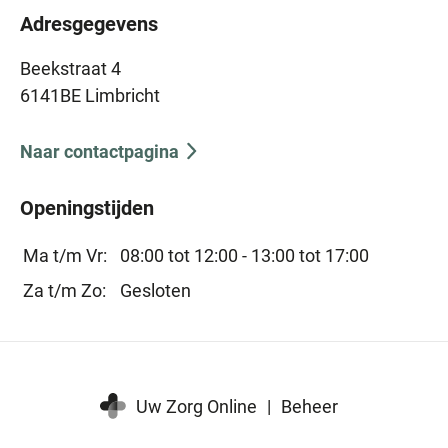
Adresgegevens
Beekstraat 4
6141BE Limbricht
Naar contactpagina
Openingstijden
Ma t/m Vr:
08:00 tot 12:00 -
13:00 tot 17:00
Za t/m Zo:
Gesloten
Uw Zorg Online
|
Beheer