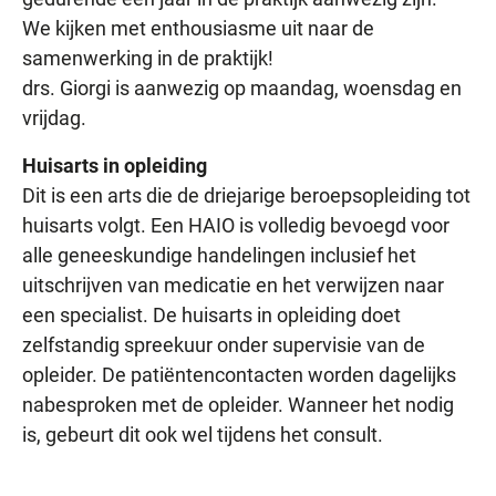
We kijken met enthousiasme uit naar de
samenwerking in de praktijk!
drs. Giorgi is aanwezig op maandag, woensdag en
vrijdag.
Huisarts in opleiding
Dit is een arts die de driejarige beroepsopleiding tot
huisarts volgt. Een HAIO is volledig bevoegd voor
alle geneeskundige handelingen inclusief het
uitschrijven van medicatie en het verwijzen naar
een specialist. De huisarts in opleiding doet
zelfstandig spreekuur onder supervisie van de
opleider. De patiëntencontacten worden dagelijks
nabesproken met de opleider. Wanneer het nodig
is, gebeurt dit ook wel tijdens het consult.