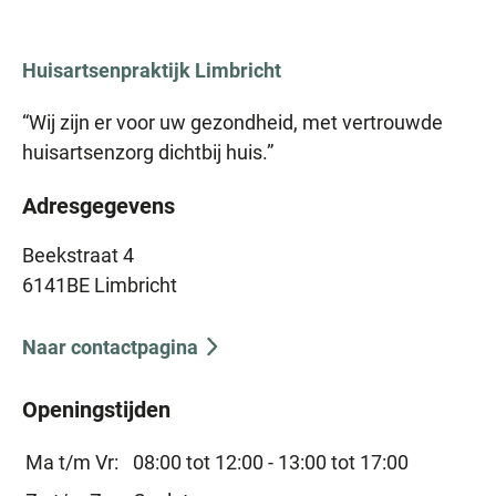
Huisartsenpraktijk
Limbricht
“Wij zijn er voor uw gezondheid, met vertrouwde
huisartsenzorg dichtbij huis.”
Adresgegevens
Beekstraat 4
6141BE Limbricht
Naar contactpagina
Openingstijden
Ma t/m Vr:
08:00 tot 12:00 -
13:00 tot 17:00