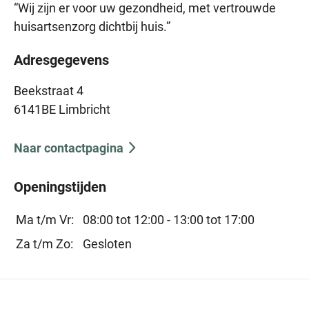
“Wij zijn er voor uw gezondheid, met vertrouwde
huisartsenzorg dichtbij huis.”
Adresgegevens
Beekstraat 4
6141BE Limbricht
Naar contactpagina
Openingstijden
Ma t/m Vr:
08:00 tot 12:00 -
13:00 tot 17:00
Za t/m Zo:
Gesloten