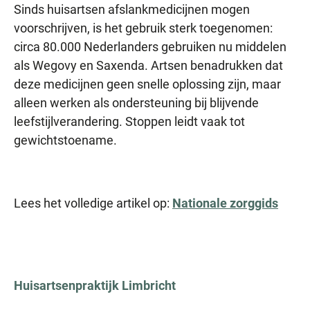
Sinds huisartsen afslankmedicijnen mogen
voorschrijven, is het gebruik sterk toegenomen:
circa 80.000 Nederlanders gebruiken nu middelen
als Wegovy en Saxenda. Artsen benadrukken dat
deze medicijnen geen snelle oplossing zijn, maar
alleen werken als ondersteuning bij blijvende
leefstijlverandering. Stoppen leidt vaak tot
gewichtstoename.
Lees het volledige artikel op:
Nationale zorggids
Huisartsenpraktijk
Limbricht